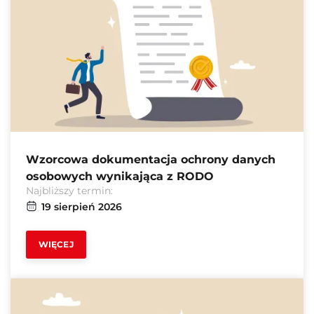
Wzorcowa dokumentacja ochrony danych
osobowych wynikająca z RODO
Najbliższy termin:
19 sierpień 2026
WIĘCEJ