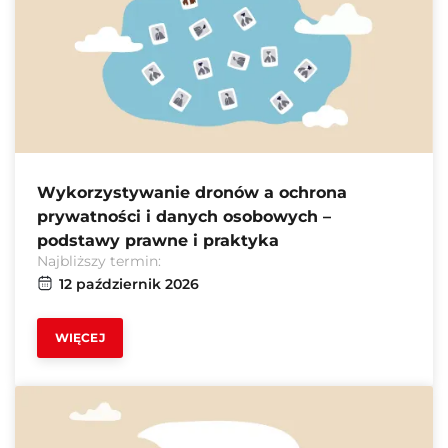
Wykorzystywanie dronów a ochrona
prywatności i danych osobowych –
podstawy prawne i praktyka
Najbliższy termin:
12 październik 2026
WIĘCEJ