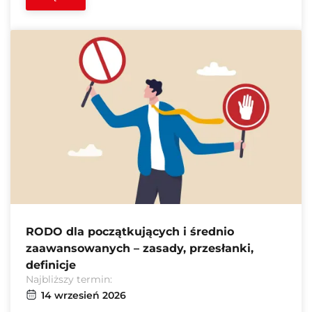
RODO dla początkujących i średnio
zaawansowanych – zasady, przesłanki,
definicje
Najbliższy termin:
14 wrzesień 2026