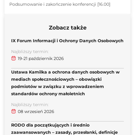
Podsumowanie i zakończenie konferencji [16.00]
Zobacz także
IX Forum Informacji i Ochrony Danych Osobowych
Najbliższy termin:
19-21 październik 2026
Ustawa Kamilka a ochrona danych osobowych w
mediach społecznościowych – obowiązki
podmiotów w związku z wprowadzeniem
standardów ochrony małoletnich
Najbliższy termin:
08 wrzesień 2026
RODO dla początkujących i średnio
zaawansowanych – zasady, przesłanki, definicje