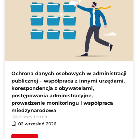
Ochrona danych osobowych w administracji
publicznej – współpraca z innymi urzędami,
korespondencja z obywatelami,
postępowania administracyjne,
prowadzenie monitoringu i współpraca
międzynarodowa
Najbliższy termin:
02 wrzesień 2026