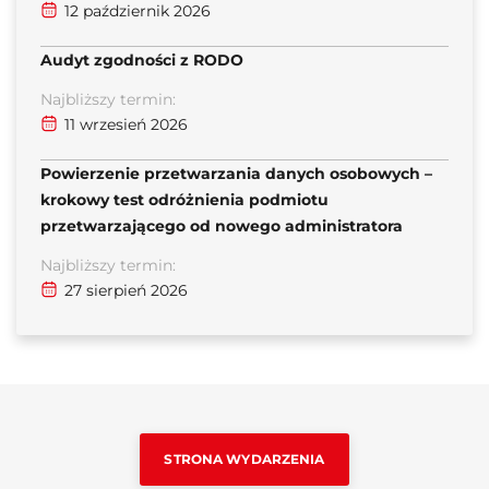
12 październik 2026
Audyt zgodności z RODO
Najbliższy termin:
11 wrzesień 2026
Powierzenie przetwarzania danych osobowych –
krokowy test odróżnienia podmiotu
przetwarzającego od nowego administratora
Najbliższy termin:
27 sierpień 2026
STRONA WYDARZENIA