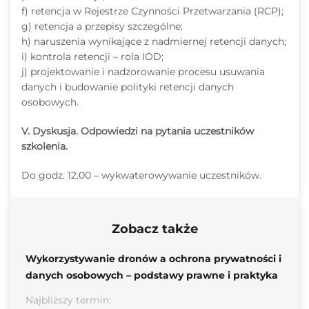
f) retencja w Rejestrze Czynności Przetwarzania (RCP);
g) retencja a przepisy szczególne;
h) naruszenia wynikające z nadmiernej retencji danych;
i) kontrola retencji – rola IOD;
j) projektowanie i nadzorowanie procesu usuwania
danych i budowanie polityki retencji danych
osobowych.
V. Dyskusja. Odpowiedzi na pytania uczestników
szkolenia.
Do godz. 12.00 – wykwaterowywanie uczestników.
Zobacz także
Wykorzystywanie dronów a ochrona prywatności i
danych osobowych – podstawy prawne i praktyka
Najbliższy termin: