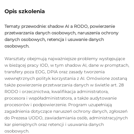
Opis szkolenia
Tematy przewodnie: shadow AI a RODO, powierzenie
przetwarzania danych osobowych, naruszenia ochrony
danych osobowych, retencja i usuwanie danych
osobowych.
Warsztaty obejmują najważniejsze problemy występujące
w bieżącej pracy IOD, w tym shadow AI, dane w promptach,
transfery poza EOG, DPIA oraz zasady tworzenia
wewnętrznych polityk korzystania z AI. Omówione zostaną
także powierzenie przetwarzania danych w świetle art. 28
RODO i orzecznictwa, kwalifikacja administratora,
procesora i współadministratora, a także audytowanie
procesorów i podpowierzenie. Program uzupełniają
zagadnienia dotyczące naruszeń ochrony danych, zgłoszeń
do Prezesa UODO, zawiadamiania osób, administracyjnych
kar pieniężnych oraz retencji i usuwania danych
osobowych.