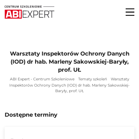
Warsztaty Inspektorów Ochrony Danych
(IOD) dr hab. Marleny Sakowskiej-Baryły,
prof. UŁ
ABI Expert - Centrum Szkoleniowe
Tematy szkoleń
Warsztaty
Inspektorów Ochrony Danych (IOD) dr hab. Marleny Sakowskiej-
Baryły, prof. UŁ
Dostępne terminy