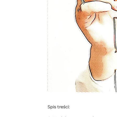
Spis treści: