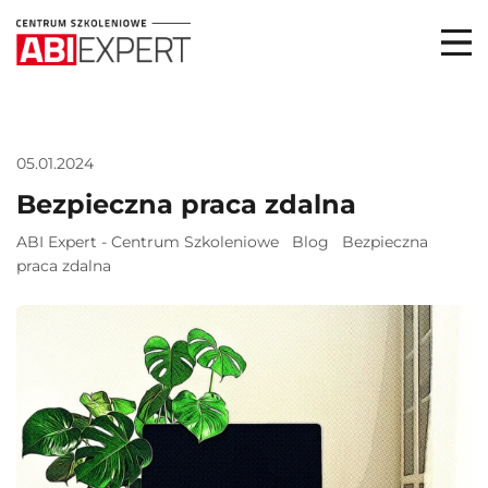
05.01.2024
Bezpieczna praca zdalna
ABI Expert - Centrum Szkoleniowe
Blog
Bezpieczna
praca zdalna