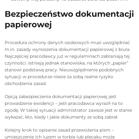
Bezpieczeństwo dokumentacji
papierowej
Procedura ochrony danych osobowych musi uwzględniać
m.in. zasady wynoszenia dokumentacji papierowej z biura.
Najczęściej pracodawcy już w regulaminach zabraniają tej
czynności. Istnieją jednak stanowiska, na których „papier”
stanowi podstawę pracy. Nieuwzględnienie podobnych
sytuacji w procedurze niesie za sobą realne ryzyko
obchodzenia zasad.
Opcją zabezpieczenia dokumentacji papierowej jest
prowadzenie ewidencji – jeśli pracodawca wyraził na to
zgodę. W takiej sytuacji administrator zawsze jest w stanie
wykazać, kto, kiedy i jakie dokumenty ze sobą zabrał.
Kolejny krok to opisanie zasad przewożenia pism –
umieszczenie ich luzem w torbie lub plecaku może