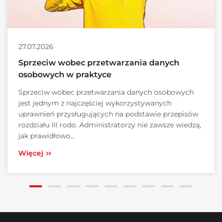
27.07.2026
Sprzeciw wobec przetwarzania danych
osobowych w praktyce
Sprzeciw wobec przetwarzania danych osobowych
jest jednym z najczęściej wykorzystywanych
uprawnień przysługujących na podstawie przepisów
rozdziału III rodo. Administratorzy nie zawsze wiedzą,
jak prawidłowo...
Więcej