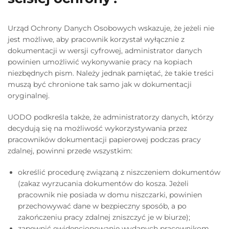
Urząd Ochrony Danych Osobowych wskazuje, że jeżeli nie
jest możliwe, aby pracownik korzystał wyłącznie z
dokumentacji w wersji cyfrowej, administrator danych
powinien umożliwić wykonywanie pracy na kopiach
niezbędnych pism. Należy jednak pamiętać, że takie treści
muszą być chronione tak samo jak w dokumentacji
oryginalnej.
UODO podkreśla także, że administratorzy danych, którzy
decydują się na możliwość wykorzystywania przez
pracowników dokumentacji papierowej podczas pracy
zdalnej, powinni przede wszystkim:
określić procedurę związaną z niszczeniem dokumentów
(zakaz wyrzucania dokumentów do kosza. Jeżeli
pracownik nie posiada w domu niszczarki, powinien
przechowywać dane w bezpieczny sposób, a po
zakończeniu pracy zdalnej zniszczyć je w biurze);
zapewnić ewidencjonowanie wydanych pracownikom