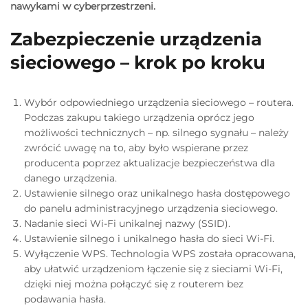
nawykami w cyberprzestrzeni.
Zabezpieczenie urządzenia
sieciowego – krok po kroku
Wybór odpowiedniego urządzenia sieciowego – routera.
Podczas zakupu takiego urządzenia oprócz jego
możliwości technicznych – np. silnego sygnału – należy
zwrócić uwagę na to, aby było wspierane przez
producenta poprzez aktualizacje bezpieczeństwa dla
danego urządzenia.
Ustawienie silnego oraz unikalnego hasła dostępowego
do panelu administracyjnego urządzenia sieciowego.
Nadanie sieci Wi-Fi unikalnej nazwy (SSID).
Ustawienie silnego i unikalnego hasła do sieci Wi-Fi.
Wyłączenie WPS. Technologia WPS została opracowana,
aby ułatwić urządzeniom łączenie się z sieciami Wi-Fi,
dzięki niej można połączyć się z routerem bez
podawania hasła.