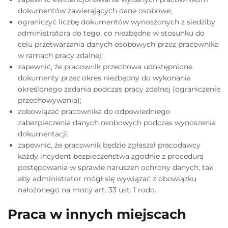
dokumentów zawierających dane osobowe;
ograniczyć liczbę dokumentów wynoszonych z siedziby
administratora do tego, co niezbędne w stosunku do
celu przetwarzania danych osobowych przez pracownika
w ramach pracy zdalnej;
zapewnić, że pracownik przechowa udostępnione
dokumenty przez okres niezbędny do wykonania
określonego zadania podczas pracy zdalnej (ograniczenie
przechowywania);
zobowiązać pracownika do odpowiedniego
zabezpieczenia danych osobowych podczas wynoszenia
dokumentacji;
zapewnić, że pracownik będzie zgłaszał pracodawcy
każdy incydent bezpieczeństwa zgodnie z procedurą
postępowania w sprawie naruszeń ochrony danych, tak
aby administrator mógł się wywiązać z obowiązku
nałożonego na mocy art. 33 ust. 1 rodo.
Praca w innych miejscach