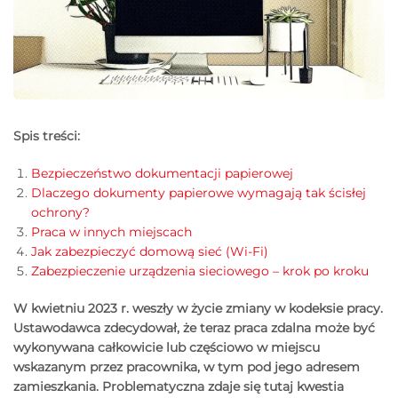
Spis treści:
Bezpieczeństwo dokumentacji papierowej
Dlaczego dokumenty papierowe wymagają tak ścisłej
ochrony?
Praca w innych miejscach
Jak zabezpieczyć domową sieć (Wi-Fi)
Zabezpieczenie urządzenia sieciowego – krok po kroku
W kwietniu 2023 r. weszły w życie zmiany w kodeksie pracy.
Ustawodawca zdecydował, że teraz praca zdalna może być
wykonywana całkowicie lub częściowo w miejscu
wskazanym przez pracownika, w tym pod jego adresem
zamieszkania. Problematyczna zdaje się tutaj kwestia